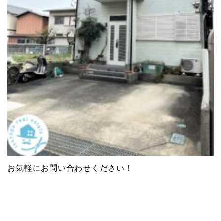
お気軽にお問い合わせください！