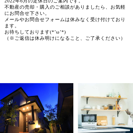
2022年6月の定休日のご案内です。
不動産の売却・購入のご相談がありましたら、お気軽
にお問合せ下さい。
メールやお問合せフォームは休みなく受け付けており
ます。
お待ちしております(*’ω’*)
（※ご返信は休み明けになること、ご了承ください）