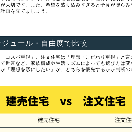
とが大切です。また、希望を盛り込みすぎると予算が膨らみ
て計画を立てましょう。
ケジュール・自由度で比較
ド・コスパ重視」、注文住宅は「理想・こだわり重視」と言
育て世帯など、家族構成や生活リズムによっても選び方は変
」か「理想を形にしたい」か、どちらを優先するかが判断の