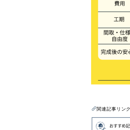
関連記事リン