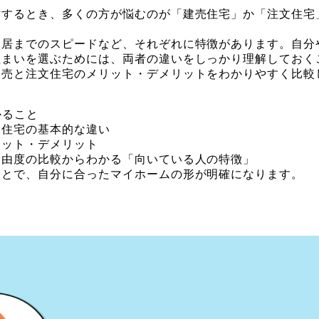
Link
有
討するとき、多くの方が悩むのが「建売住宅」か「注文住宅
入居までのスピードなど、それぞれに特徴があります。自分
住まいを選ぶためには、両者の違いをしっかり理解しておく
建売と注文住宅のメリット・デメリットをわかりやすく比較
かること
文住宅の基本的な違い
リット・デメリット
自由度の比較からわかる「向いている人の特徴」
ことで、自分に合ったマイホームの形が明確になります。