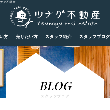
ツナグ不動産
い方
売りたい方
スタッフ紹介
スタッフブログ
BLOG
スタッフブログ