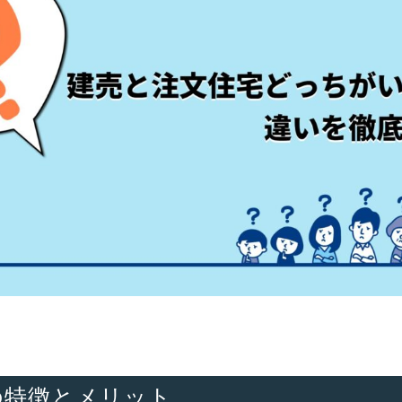
の特徴とメリット