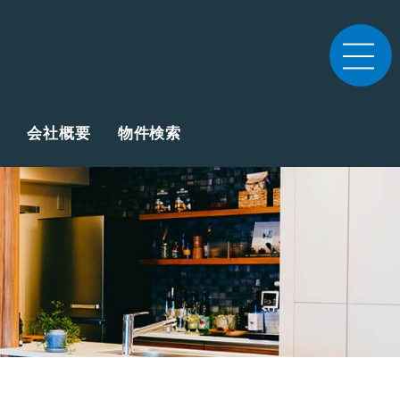
会社概要
物件検索