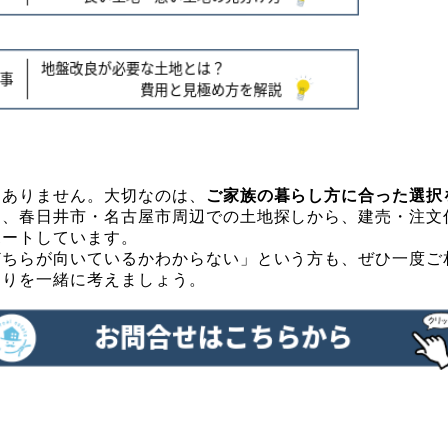
はありません。大切なのは、
ご家族の暮らし方に合った選択
は、春日井市・名古屋市周辺での土地探しから、建売・注文
ポートしています。
どちらが向いているかわからない」という方も、ぜひ一度ご
くりを一緒に考えましょう。