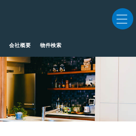
会社概要
物件検索