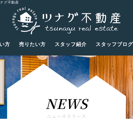
ツナグ不動産
い方
売りたい方
スタッフ紹介
スタッフブログ
NEWS
ニュースリリース