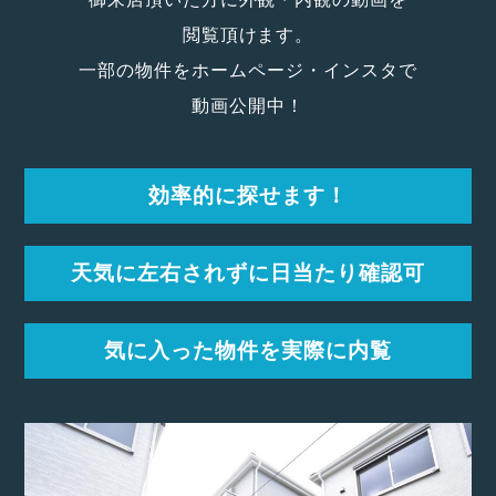
閲覧頂けます。
一部の物件をホームページ・インスタで
動画公開中！
効率的に探せます！
天気に左右されずに
日当たり確認可
気に入った物件を
実際に内覧