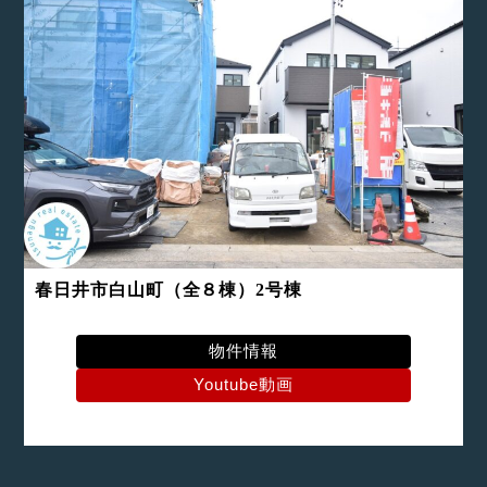
春日井市白山町（全８棟）2号棟
物件情報
Youtube動画