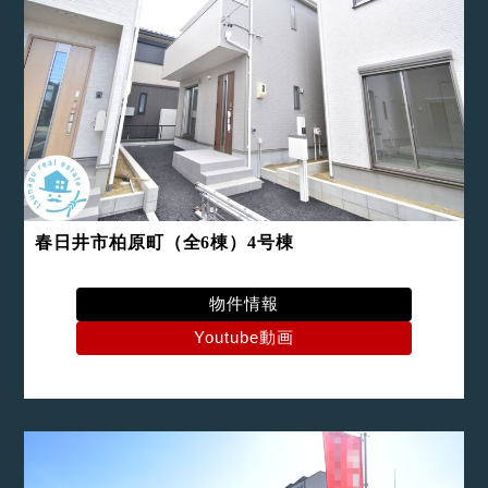
春日井市柏原町（全6棟）4号棟
物件情報
Youtube動画