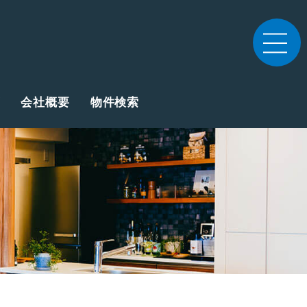
会社概要
物件検索