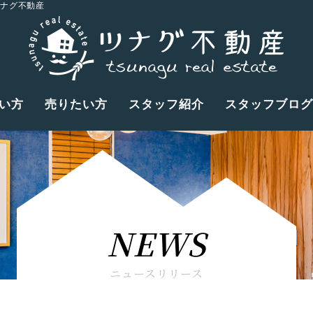
ツナグ不動産
い方
売りたい方
スタッフ紹介
スタッフブログ
NEWS
ニュースリリース