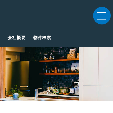
会社概要
物件検索